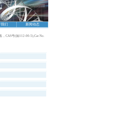
于我们
新闻动态
S号(如112-00-5),Cat No.